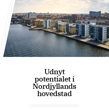
Udnyt
potentialet i
Nordjyllands
hovedstad