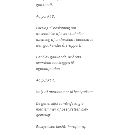
godkendt.
Ad punkt 3.
Forslag til beslutning om
anvendelse af overskud eller
dækning af underskud i henhold til
den godkendte årsrapport.
Det blev godkendt, at årets
overskud henlægges til
egenkapitalen.
Ad punkt 4.
Valg af medlemmer til bestyrelsen.
De generalforsamlingsvalgte
medlemmer af bestyrelsen blev
genvalgt.
Bestyrelsen består herefter af: