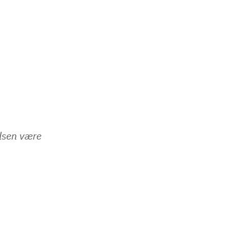
elsen være