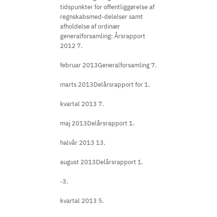
tidspunkter for offentliggørelse af
regnskabsmed-delelser samt
afholdelse af ordinær
generalforsamling: Årsrapport
2012 7.
februar 2013Generalforsamling 7.
marts 2013Delårsrapport for 1.
kvartal 2013 7.
maj 2013Delårsrapport 1.
halvår 2013 13.
august 2013Delårsrapport 1.
-3.
kvartal 2013 5.