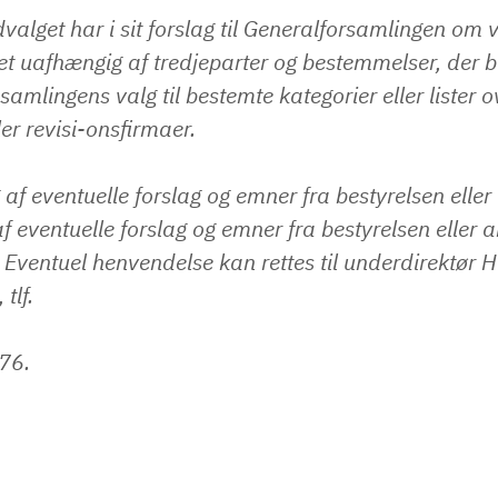
valget har i sit forslag til Generalforsamlingen om v
et uafhængig af tredjeparter og bestemmelser, der 
samlingens valg til bestemte kategorier eller lister o
ler revisi-onsfirmaer.
af eventuelle forslag og emner fra bestyrelsen eller
f eventuelle forslag og emner fra bestyrelsen eller 
 Eventuel henvendelse kan rettes til underdirektør H
tlf.
76.