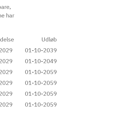
bare,
ne har
edelse
Udløb
-2029
01-10-2039
-2029
01-10-2049
-2029
01-10-2059
-2029
01-10-2059
-2029
01-10-2059
-2029
01-10-2059