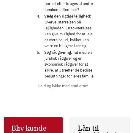
barnet eller bruges af andre
familiemedlemmer?
Vælg den rigtige lejlighed:
Overvej størrelsen på
lejligheden. En to-værelses
kan give mulighed for at leje
et værelse ud, hvilket kan
være en billigere løsning.
Søg rådgivning:
Tal med en
juridisk rådgiver og en
økonomisk rådgiver for at
sikre, at I træffer de bedste
beslutninger for jeres familie.
Held og lykke med studierne!
Bliv kunde
Lån til