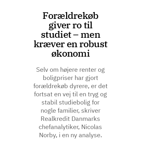
Forældrekøb
giver ro til
studiet – men
kræver en robust
økonomi
Selv om højere renter og
boligpriser har gjort
forældrekøb dyrere, er det
fortsat en vej til en tryg og
stabil studiebolig for
nogle familier, skriver
Realkredit Danmarks
chefanalytiker, Nicolas
Norby, i en ny analyse.