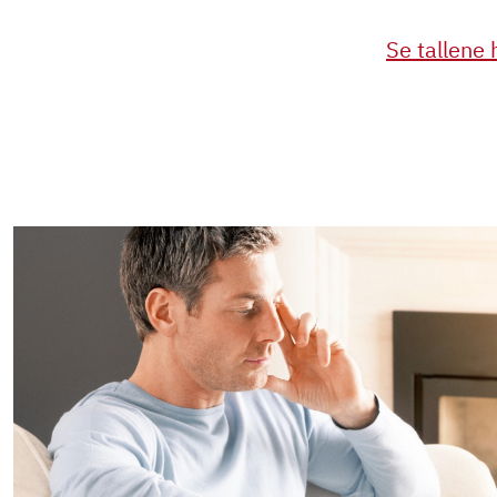
Se tallene 