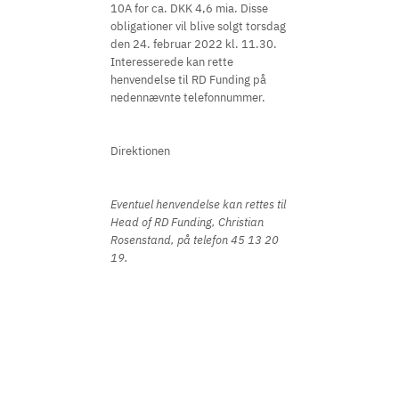
10A for ca. DKK 4,6 mia. Disse
obligationer vil blive solgt torsdag
den 24. februar 2022 kl. 11.30.
Interesserede kan rette
henvendelse til RD Funding på
nedennævnte telefonnummer.
Direktionen
Eventuel henvendelse kan rettes til
Head of RD Funding, Christian
Rosenstand, på telefon 45 13 20
19.