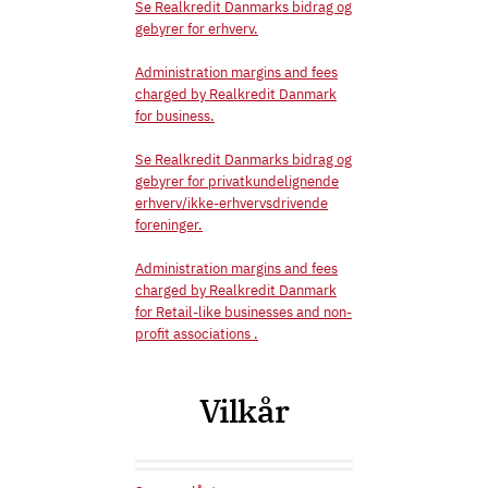
Se Realkredit Danmarks bidrag og
gebyrer for erhverv.
Administration margins and fees
charged by Realkredit Danmark
for business.
Se Realkredit Danmarks bidrag og
gebyrer for privatkundelignende
erhverv/ikke-erhvervsdrivende
foreninger.
Administration margins and fees
charged by Realkredit Danmark
for Retail-like businesses and non-
profit associations .
Vilkår