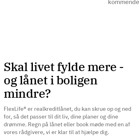
kommende 
Skal livet fylde mere -
og lånet i boligen
mindre?
FlexLife® er realkreditlånet, du kan skrue op og ned
for, så det passer til dit liv, dine planer og dine
drømme. Regn på lånet eller book møde med en af
vores rådgivere, vi er klar til at hjælpe dig.